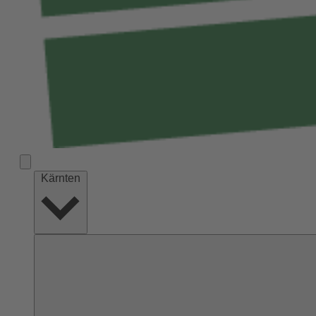
Kärnten