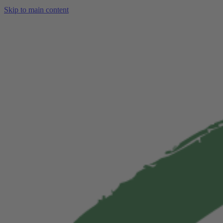
Skip to main content