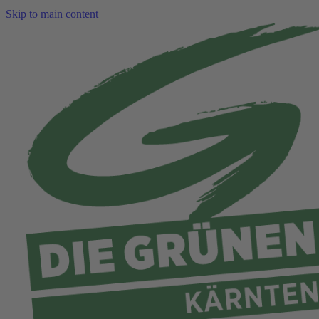
Skip to main content