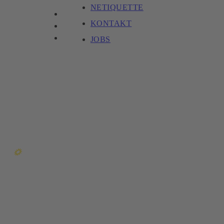
NETIQUETTE
KONTAKT
JOBS