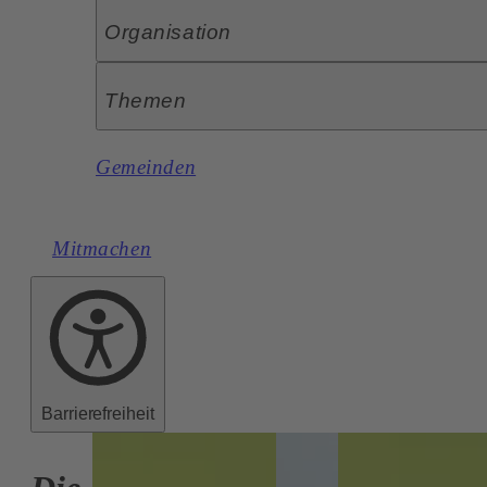
Organisation
Themen
Gemeinden
Mitmachen
Barrierefreiheit