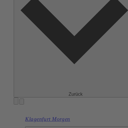
Zurück
Klagenfurt Morgen