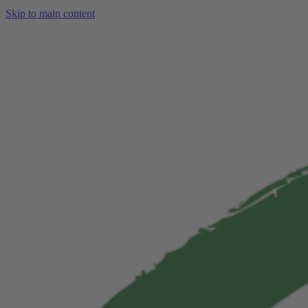
Skip to main content