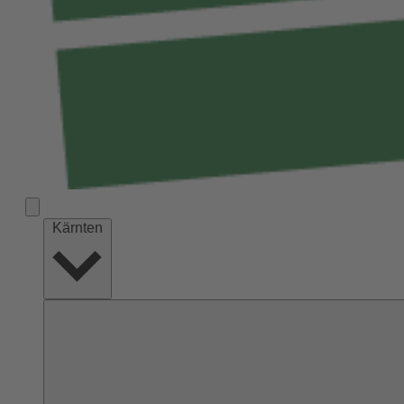
Kärnten