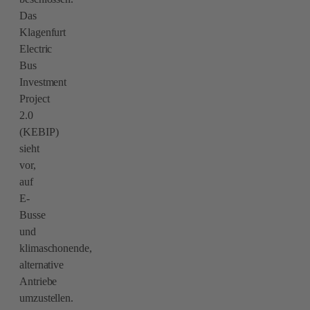
Das
Klagenfurt
Electric
Bus
Investment
Project
2.0
(KEBIP)
sieht
vor,
auf
E-
Busse
und
klimaschonende,
alternative
Antriebe
umzustellen.