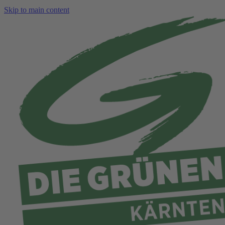
Skip to main content