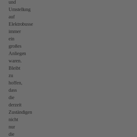
und
Umstellung
auf
Elektrobusse
immer
ein
großes
Anliegen
waren.
Bleibt
zu
hoffen,
dass
die
derzeit
Zuständigen
nicht
nur
die