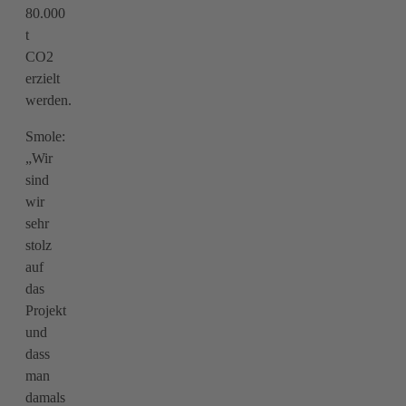
80.000
t
CO2
erzielt
werden.
Smole:
„Wir
sind
wir
sehr
stolz
auf
das
Projekt
und
dass
man
damals