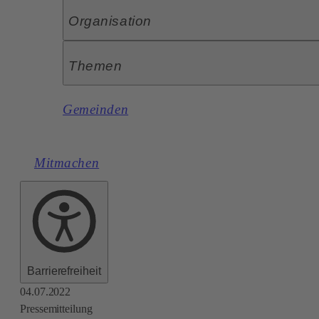
Organisation
Themen
Gemeinden
Mitmachen
Barrierefreiheit
04.07.2022
Pressemitteilung