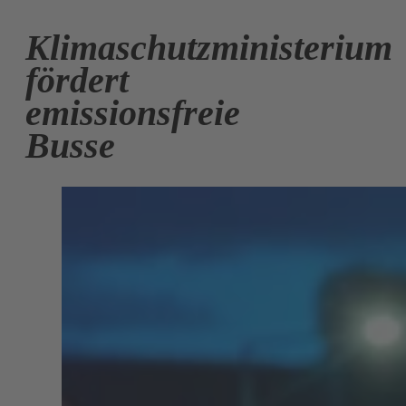
Klimaschutzministerium
fördert
emissionsfreie
Busse