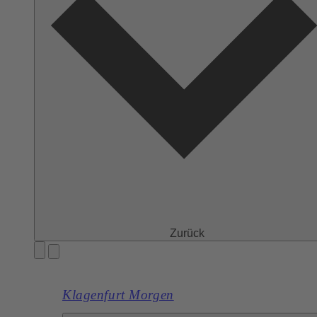
Zurück
Klagenfurt Morgen