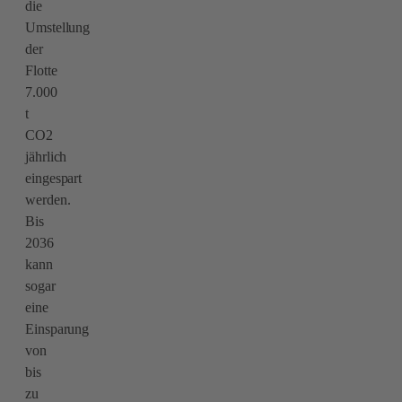
die
Umstellung
der
Flotte
7.000
t
CO2
jährlich
eingespart
werden.
Bis
2036
kann
sogar
eine
Einsparung
von
bis
zu