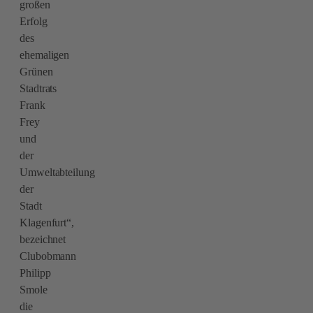
großen
Erfolg
des
ehemaligen
Grünen
Stadtrats
Frank
Frey
und
der
Umweltabteilung
der
Stadt
Klagenfurt“,
bezeichnet
Clubobmann
Philipp
Smole
die