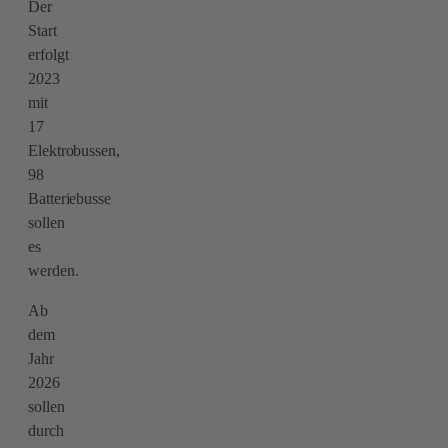
Der
Start
erfolgt
2023
mit
17
Elektrobussen,
98
Batteriebusse
sollen
es
werden.
Ab
dem
Jahr
2026
sollen
durch